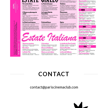
CONTACT
contact@pariscinemaclub.com