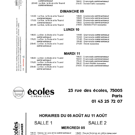
23 rue des écoles, 75005
Paris
01 43 25 72 07