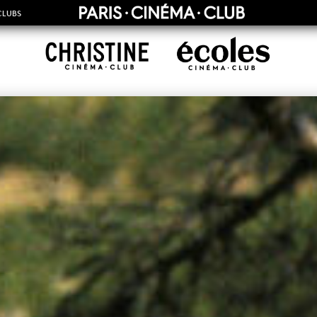
CLUBS