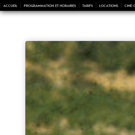
ACCUEIL
PROGRAMMATION ET HORAIRES
TARIFS
LOCATIONS
CINÉ-