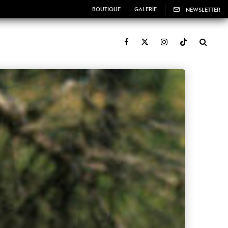
BOUTIQUE
GALERIE
NEWSLETTER