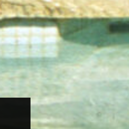
ENAMO