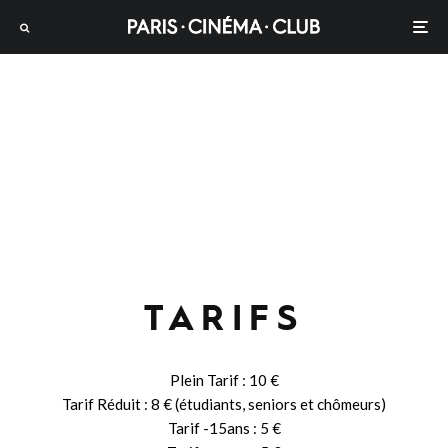
TARIFS
Plein Tarif : 10 €
Tarif Réduit : 8 € (étudiants, seniors et chômeurs)
Tarif -15ans : 5 €