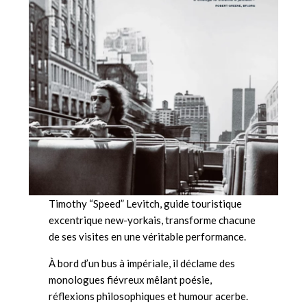
Timothy “Speed” Levitch, guide touristique
excentrique new-yorkais, transforme chacune
de ses visites en une véritable performance.
À bord d’un bus à impériale, il déclame des
monologues fiévreux mêlant poésie,
réflexions philosophiques et humour acerbe.