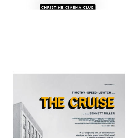
CHRISTINE CINÉMA CLUB