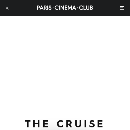
THE CRUISE