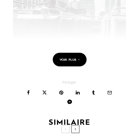
VOIR PLUS
Partager
SIMILAIRE