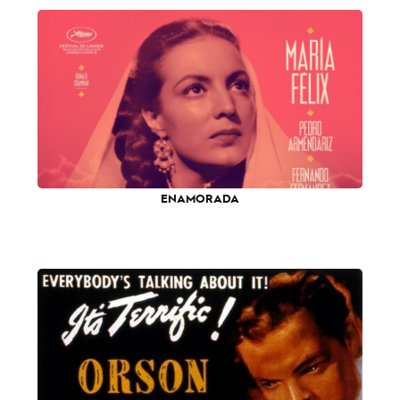
ENAMORADA