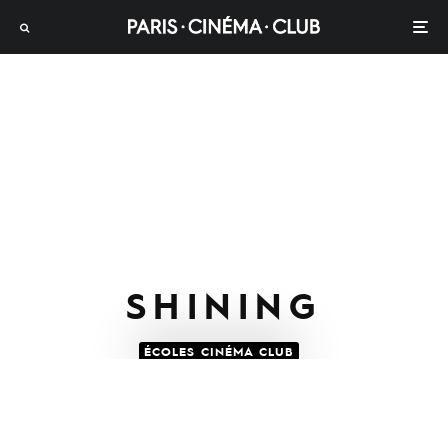
SHINING
ÉCOLES CINÉMA CLUB