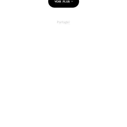
VOIR PLUS
Partager