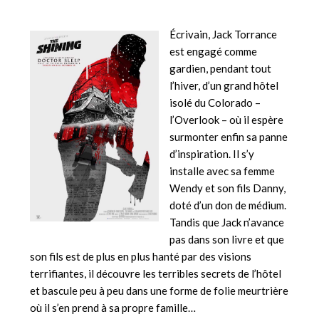
Écrivain, Jack Torrance
est engagé comme
gardien, pendant tout
l’hiver, d’un grand hôtel
isolé du Colorado –
l’Overlook – où il espère
surmonter enfin sa panne
d’inspiration. Il s’y
installe avec sa femme
Wendy et son fils Danny,
doté d’un don de médium.
Tandis que Jack n’avance
pas dans son livre et que
son fils est de plus en plus hanté par des visions
terrifiantes, il découvre les terribles secrets de l’hôtel
et bascule peu à peu dans une forme de folie meurtrière
où il s’en prend à sa propre famille…