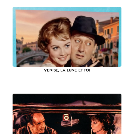
VENISE, LA LUNE ET TOI