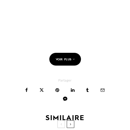
VOIR PLUS
Partager
SIMILAIRE