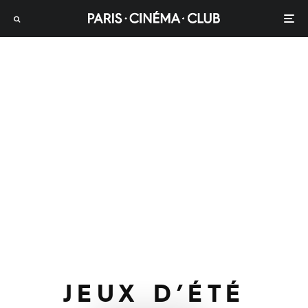
JEUX D’ÉTÉ