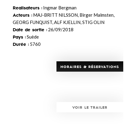
Realisateurs :
Ingmar Bergman
Acteurs :
MAJ-BRITT NILSSON, Birger Malmsten,
GEORG FUNQUIST, ALF KJELLIN, STIG OLIN
Date de sortie :
26/09/2018
Pays :
Suède
Durée :
5760
HORAIRES & RÉSERVATIONS
VOIR LE TRAILER