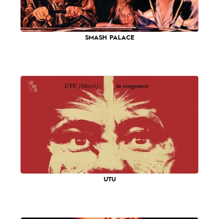
SMASH PALACE
UTU