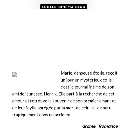
ÉCOLES CINÉMA CLUB
Marie, danseuse étoile, reçoit
un jour un mystérieux colis :
c’est le journal intime de son
ami de jeunesse, Henrik. Elle part à la recherche de cet
amour et retrouve le souvenir de son premier amant et
de leur idylle abrégée par la mort de celui-ci, disparu
tragiquement dans un accident.
drame, Romance